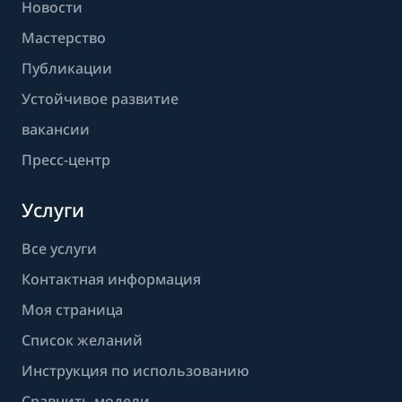
Новости
Мастерство
Публикации
Устойчивое развитие
вакансии
Пресс-центр
Услуги
Все услуги
Контактная информация
Моя страница
Список желаний
Инструкция по использованию
Сравнить модели