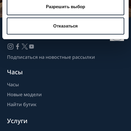
Разрешить выбор
Отказаться
Следите за нашими новостями
Подписаться на новостные рассылки
Часы
Часы
Новые модели
Найти бутик
Услуги