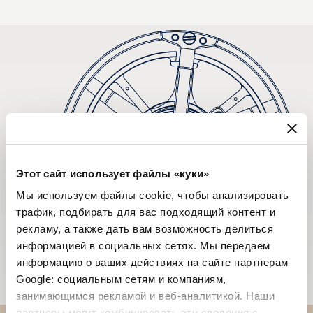
Этот сайт использует файлы «куки»
Мы используем файлы cookie, чтобы анализировать
трафик, подбирать для вас подходящий контент и
рекламу, а также дать вам возможность делиться
информацией в социальных сетях. Мы передаем
информацию о ваших действиях на сайте партнерам
Google: социальным сетям и компаниям,
занимающимся рекламой и веб-аналитикой. Наши
партнеры могут комбинировать эти сведения с