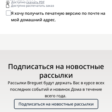
Доступно
скачать PDF
Доступно распечатать заказ
Я хочу получить печатную версию по почте на
мой домашний адрес.
Подписаться на новостные
рассылки
Рассылки Breguet будут держать Вас в курсе всех
последних событий и новинок Дома в течение
всего года.
Подписаться на новостные рассылки