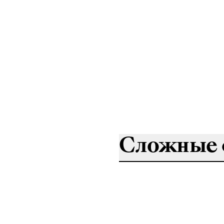
Сложные 