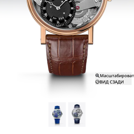
Масштабироват
ВИД СЗАДИ