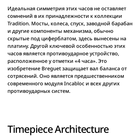
Идеальная симметрия этих часов не оставляет
сомнений в их принадлежности к коллекции
Tradition. Мосты, колеса, спуск, заводной барабан
и другие компоненты механизма, обычно
скрытые под циферблатом, здесь вынесены на
платину. Другой ключевой особенностью этих
часов является противоударное устройство,
расположенное у отметки «4 часа». Это
изобретение Breguet защищает вал баланса от
сотрясений. Оно является предшественником
современного модуля Incabloc и всех других
противоударных систем.
Timepiece Architecture