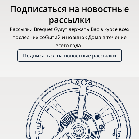
Подписаться на новостные
рассылки
Рассылки Breguet будут держать Вас в курсе всех
последних событий и новинок Дома в течение
всего года.
Подписаться на новостные рассылки