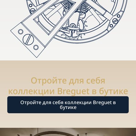
Отройте для себя
коллекции Breguet в бутике
Отройте для себя коллекции Breguet в
бутике