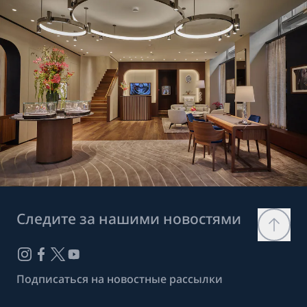
Следите за нашими новостями
Подписаться на новостные рассылки