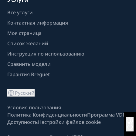
Все услуги
Контактная информация
Моя страница
Список желаний
Инструкция по использованию
Сравнить модели
Гарантия Breguet
Русский
Условия пользования
Политика Конфиденциальности
Программа VDP
Доступность
Настройки файлов cookie