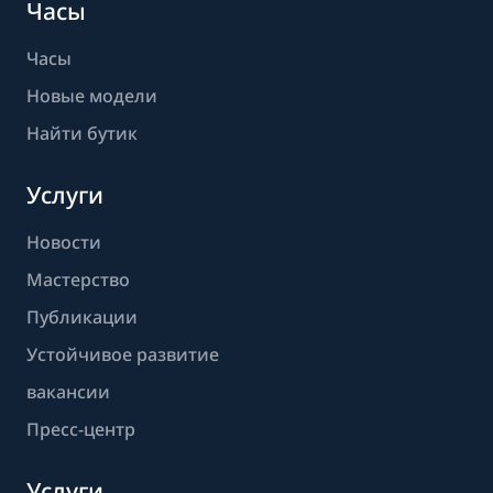
Часы
Часы
Новые модели
Найти бутик
Услуги
Новости
Мастерство
Публикации
Устойчивое развитие
вакансии
Пресс-центр
Услуги