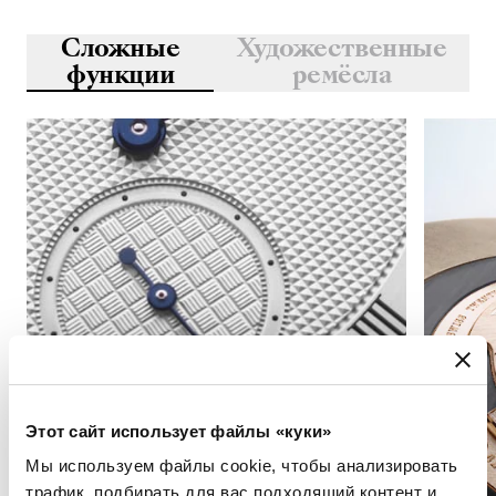
Сложные
Художественные
функции
ремёсла
Этот сайт использует файлы «куки»
Мы используем файлы cookie, чтобы анализировать
трафик, подбирать для вас подходящий контент и