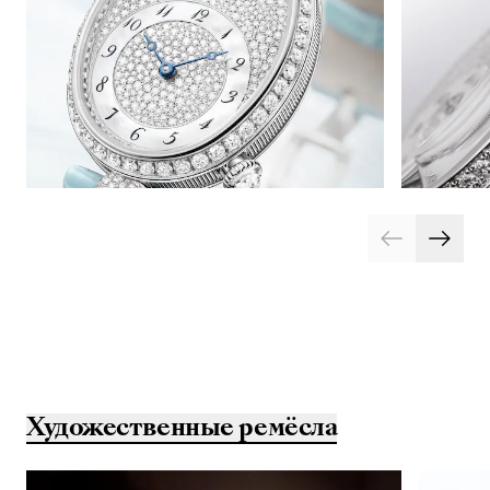
Художественные ремёсла