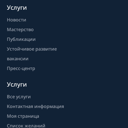
Услуги
Новости
Мастерство
Публикации
Устойчивое развитие
вакансии
Пресс-центр
Услуги
Все услуги
Контактная информация
Моя страница
Список желаний