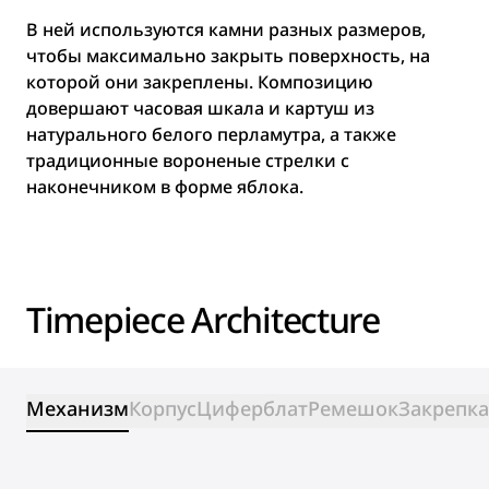
В ней используются камни разных размеров,
чтобы максимально закрыть поверхность, на
которой они закреплены. Композицию
довершают часовая шкала и картуш из
натурального белого перламутра, а также
традиционные вороненые стрелки с
наконечником в форме яблока.
Timepiece Architecture
Механизм
Корпус
Циферблат
Ремешок
Закрепка