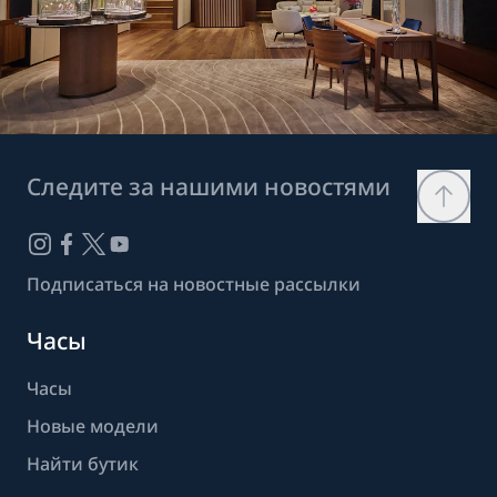
Следите за нашими новостями
Подписаться на новостные рассылки
Часы
Часы
Новые модели
Найти бутик