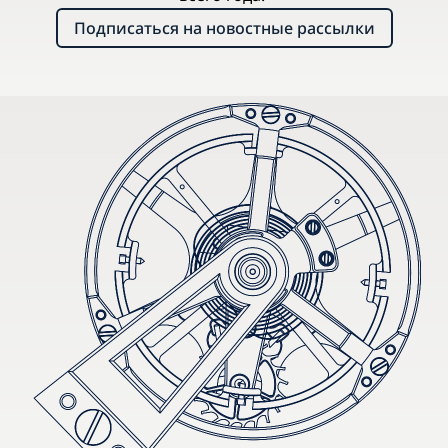
Подписаться на новостные рассылки