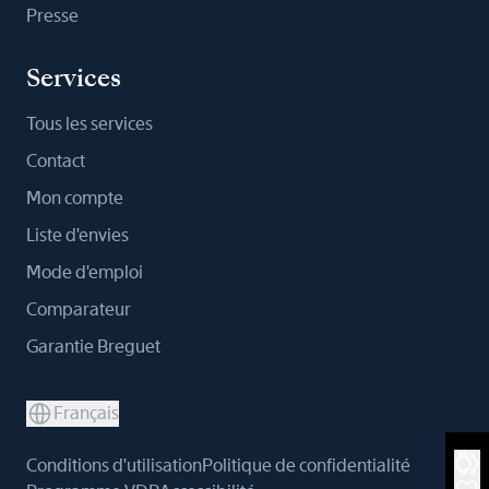
Presse
Services
Tous les services
Contact
Mon compte
Liste d'envies
Mode d'emploi
Comparateur
Garantie Breguet
Français
Conditions d'utilisation
Politique de confidentialité