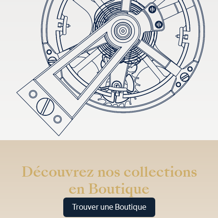
Découvrez nos collections
en Boutique
Trouver une Boutique