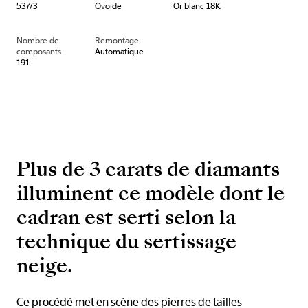
537/3
Ovoïde
Or blanc 18K
Nombre de
Remontage
composants
Automatique
191
Plus de 3 carats de diamants
illuminent ce modèle dont le
cadran est serti selon la
technique du sertissage
neige.
Ce procédé met en scène des pierres de tailles