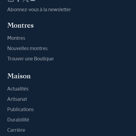
Abonnez-vous à la newsletter
Montres
Montres
Nouvelles montres
Trouver une Boutique
Maison
Actualités
Artisanat
Publications
Durabilité
Carrière