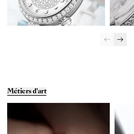
Métiers d'art