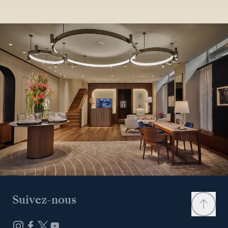
Suivez-nous