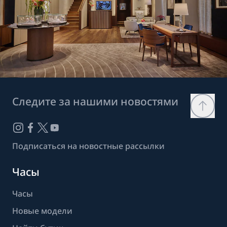
Следите за нашими новостями
Подписаться на новостные рассылки
Часы
Часы
Новые модели