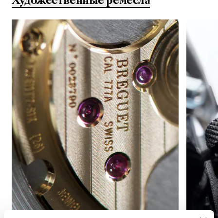
Художественные ремёсла