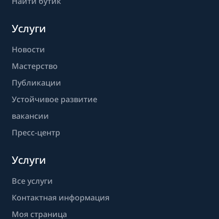
Найти бутик
Услуги
Новости
Мастерство
Публикации
Устойчивое развитие
вакансии
Пресс-центр
Услуги
Все услуги
Контактная информация
Моя страница