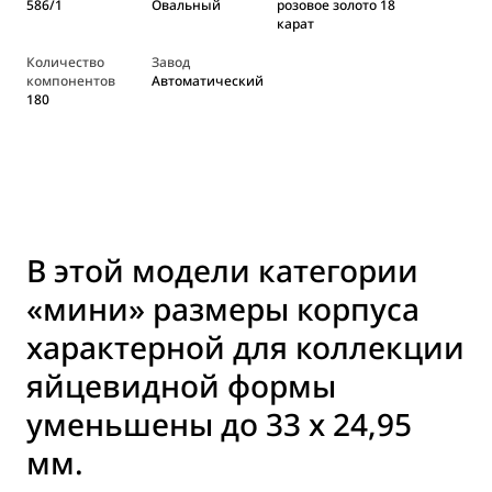
586/1
Овальный
розовое золото 18
карат
Количество
Завод
компонентов
Автоматический
180
В этой модели категории
«мини» размеры корпуса
характерной для коллекции
яйцевидной формы
уменьшены до 33 x 24,95
мм.