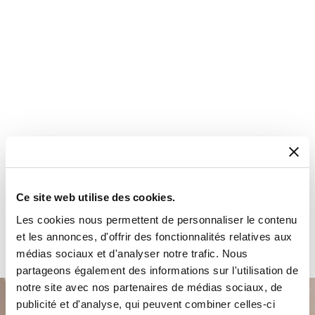
Ce site web utilise des cookies.
Les cookies nous permettent de personnaliser le contenu
et les annonces, d'offrir des fonctionnalités relatives aux
médias sociaux et d'analyser notre trafic. Nous
partageons également des informations sur l'utilisation de
notre site avec nos partenaires de médias sociaux, de
publicité et d'analyse, qui peuvent combiner celles-ci