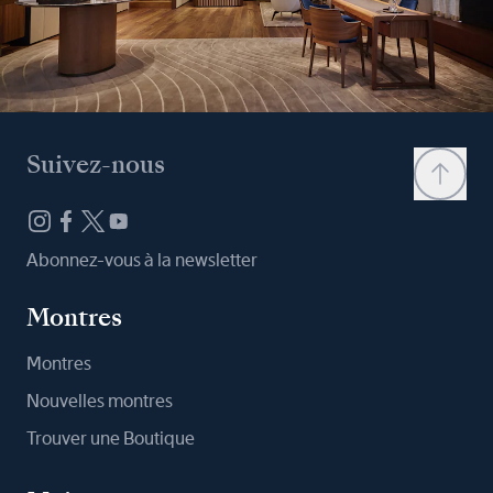
Suivez-nous
Abonnez-vous à la newsletter
Montres
Montres
Nouvelles montres
Trouver une Boutique