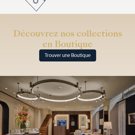
Découvrez nos collections
en Boutique
Trouver une Boutique