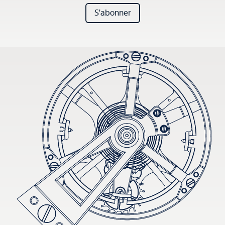
S'abonner