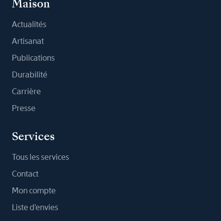
Maison
Actualités
Artisanat
Publications
Durabilité
Carrière
Presse
Services
Tous les services
Contact
Mon compte
Liste d'envies