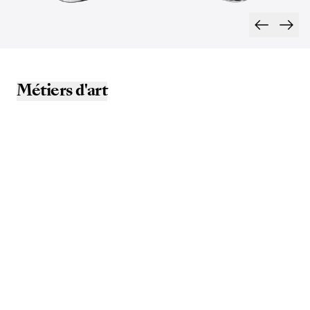
Métiers d'art