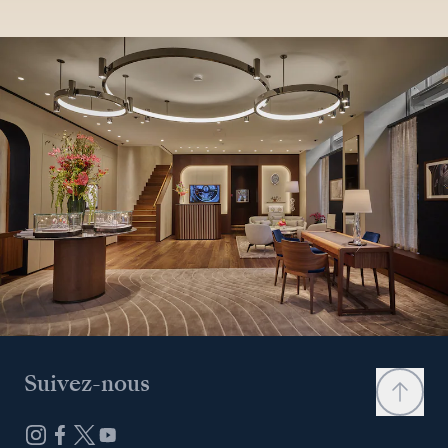
Suivez-nous