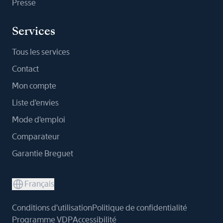
Presse
Services
Tous les services
Contact
Mon compte
Liste d'envies
Mode d'emploi
Comparateur
Garantie Breguet
Français
Conditions d'utilisation
Politique de confidentialité
Programme VDP
Accessibilité