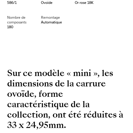
586/1
Ovoïde
Or rose 18K
Nombre de
Remontage
composants
Automatique
180
Sur ce modèle « mini », les
dimensions de la carrure
ovoïde, forme
caractéristique de la
collection, ont été réduites à
33 x 24,95mm.