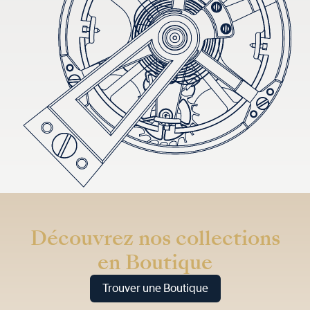
Découvrez nos collections
en Boutique
Trouver une Boutique