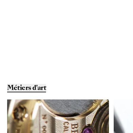
Métiers d'art