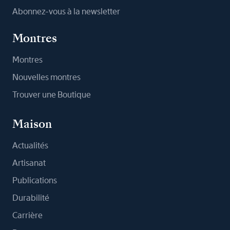
Abonnez-vous à la newsletter
Montres
Montres
Nouvelles montres
Trouver une Boutique
Maison
Actualités
Artisanat
Publications
Durabilité
Carrière