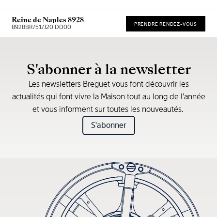
Reine de Naples 8928
PRENDRE RENDEZ-VOUS
8928BR/51/J20 DD00
* Recommended retail price
S'abonner à la newsletter
Les newsletters Breguet vous font découvrir les
actualités qui font vivre la Maison tout au long de l’année
et vous informent sur toutes les nouveautés.
S'abonner