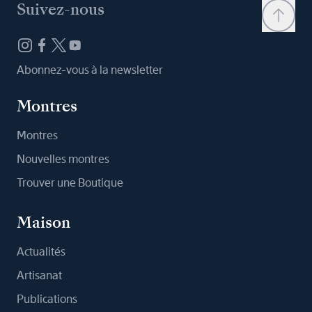
Suivez-nous
Abonnez-vous à la newsletter
Montres
Montres
Nouvelles montres
Trouver une Boutique
Maison
Actualités
Artisanat
Publications