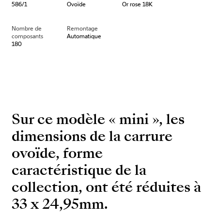
586/1
Ovoïde
Or rose 18K
Nombre de
Remontage
composants
Automatique
180
Sur ce modèle « mini », les
dimensions de la carrure
ovoïde, forme
caractéristique de la
collection, ont été réduites à
33 x 24,95mm.