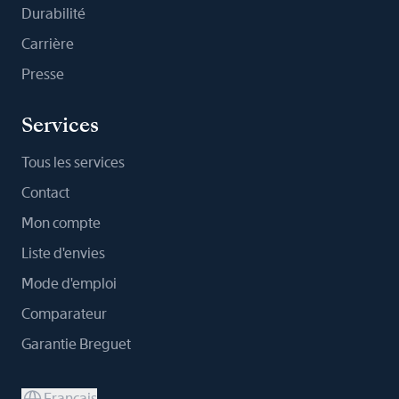
Durabilité
Carrière
Presse
Services
Tous les services
Contact
Mon compte
Liste d'envies
Mode d'emploi
Comparateur
Garantie Breguet
Français