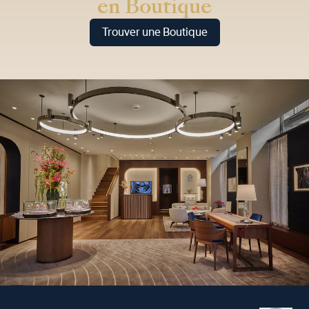
en Boutique
Trouver une Boutique