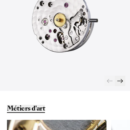
Métiers d'art