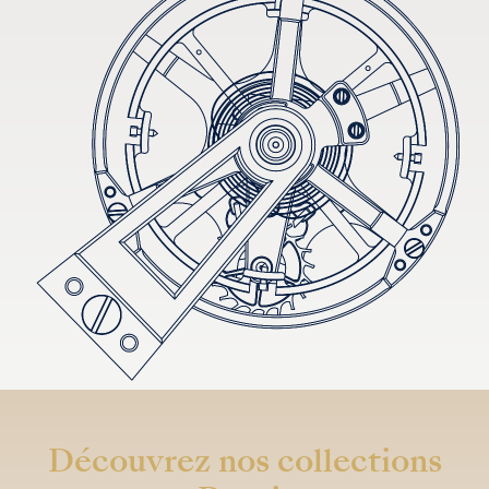
Découvrez nos collections