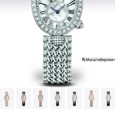
Масштабироват