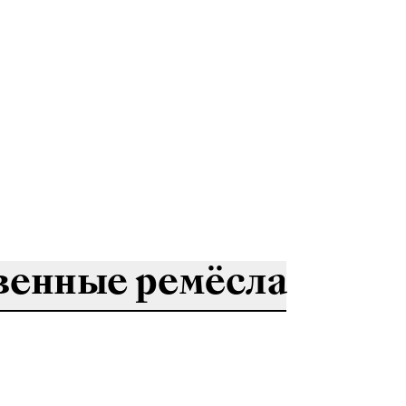
венные ремёсла