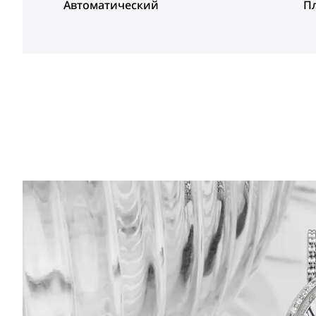
Автоматический
П