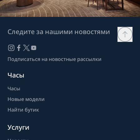
Следите за нашими новостями
Подписаться на новостные рассылки
Часы
Часы
Новые модели
Найти бутик
Услуги