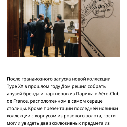
После грандиозного запуска новой коллекции
Type XX в прошлом году Дом решил собрать
друзей бренда и партнеров из Парижа в Aéro-Club
de France, расположенном в самом сердце
столицы. Кроме презентации последней новинки
коллекции с корпусом из розового золота, гости
могли увидеть два эксклюзивных предмета из