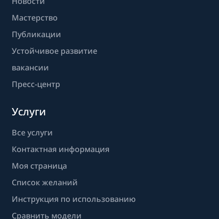
Новости
Мастерство
Публикации
Устойчивое развитие
вакансии
Пресс-центр
Услуги
Все услуги
Контактная информация
Моя страница
Список желаний
Инструкция по использованию
Сравнить модели