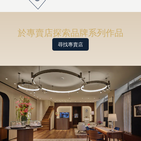
於專賣店探索品牌系列作品
尋找專賣店