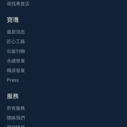
尋找專賣店
寶璣
最新消息
匠心工藝
出版刊物
永續發展
職涯發展
Press
服務
所有服務
聯絡我們