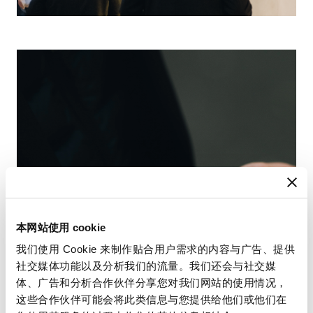
本网站使用 cookie
我们使用 Cookie 来制作贴合用户需求的内容与广告、提供
社交媒体功能以及分析我们的流量。我们还会与社交媒
体、广告和分析合作伙伴分享您对我们网站的使用情况，
这些合作伙伴可能会将此类信息与您提供给他们或他们在