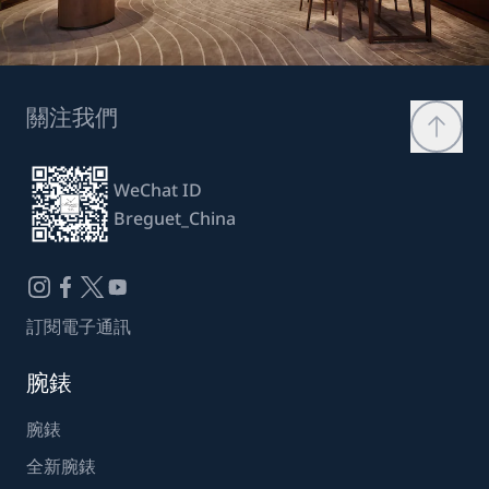
關注我們
WeChat ID
Breguet_China
訂閱電子通訊
腕錶
腕錶
全新腕錶