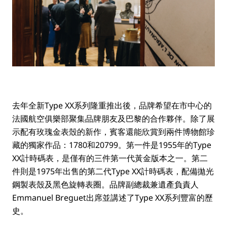
去年全新Type XX系列隆重推出後，品牌希望在市中心的
法國航空俱樂部聚集品牌朋友及巴黎的合作夥伴。除了展
示配有玫瑰金表殼的新作，賓客還能欣賞到兩件博物館珍
藏的獨家作品：1780和20799。第一件是1955年的Type
XX計時碼表，是僅有的三件第一代黃金版本之一。第二
件則是1975年出售的第二代Type XX計時碼表，配備拋光
鋼製表殼及黑色旋轉表圈。品牌副總裁兼遺產負責人
Emmanuel Breguet出席並講述了Type XX系列豐富的歷
史。