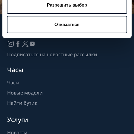
Разрешить выбор
Отказаться
Следите за нашими новостями
Подписаться на новостные рассылки
Часы
Часы
Новые модели
Найти бутик
Услуги
Новости