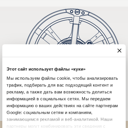
Этот сайт использует файлы «куки»
Мы используем файлы cookie, чтобы анализировать
трафик, подбирать для вас подходящий контент и
рекламу, а также дать вам возможность делиться
информацией в социальных сетях. Мы передаем
информацию о ваших действиях на сайте партнерам
Google: социальным сетям и компаниям,
занимающимся рекламой и веб-аналитикой. Наши
партнеры могут комбинировать эти сведения с