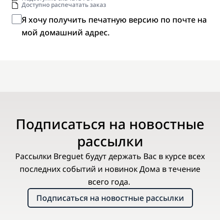
Доступно распечатать заказ
Я хочу получить печатную версию по почте на
мой домашний адрес.
Подписаться на новостные
рассылки
Рассылки Breguet будут держать Вас в курсе всех
последних событий и новинок Дома в течение
всего года.
Подписаться на новостные рассылки