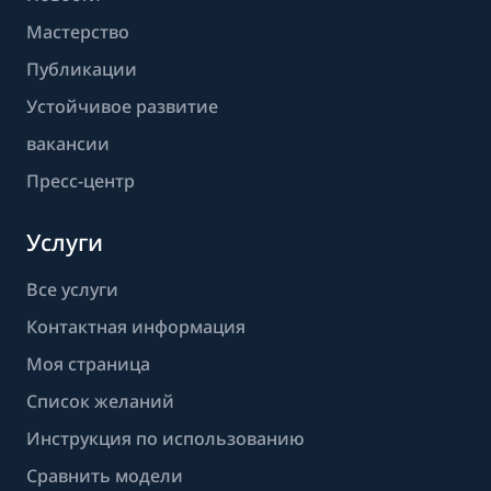
Мастерство
Публикации
Устойчивое развитие
вакансии
Пресс-центр
Услуги
Все услуги
Контактная информация
Моя страница
Список желаний
Инструкция по использованию
Сравнить модели