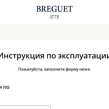
Инструкция по эксплуатаци
Пожалуйста, заполните форму ниже.
я по