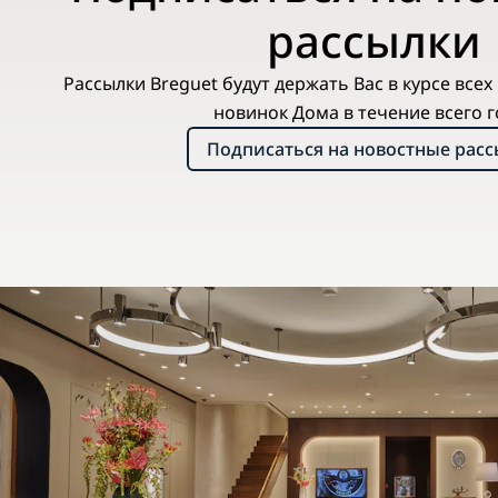
рассылки
Рассылки Breguet будут держать Вас в курсе все
новинок Дома в течение всего г
Подписаться на новостные рас