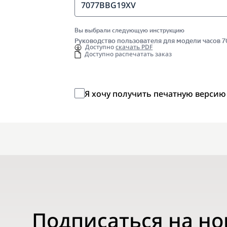
7077BBG19XV
Вы выбрали следующую инструкцию
Руководство пользователя для модели часов 
Доступно
скачать PDF
Доступно распечатать заказ
Я хочу получить печатную версию
Подписаться на н