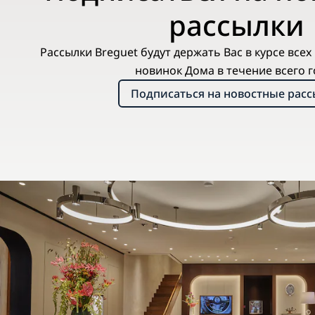
рассылки
Рассылки Breguet будут держать Вас в курсе все
новинок Дома в течение всего г
Подписаться на новостные рас