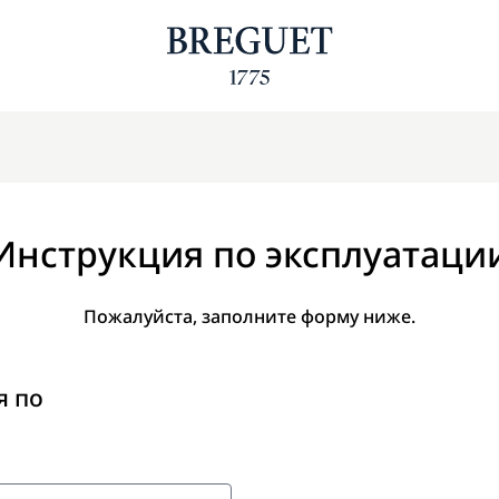
Инструкция по эксплуатаци
Пожалуйста, заполните форму ниже.
я по