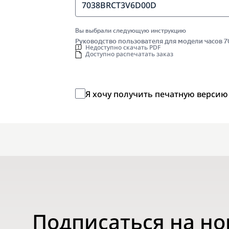
7038BRCT3V6D00D
Вы выбрали следующую инструкцию
Руководство пользователя для модели часов
Недоступно скачать PDF
Доступно распечатать заказ
Я хочу получить печатную версию
Подписаться на н