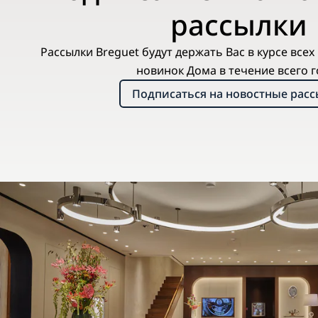
рассылки
Рассылки Breguet будут держать Вас в курсе все
новинок Дома в течение всего г
Подписаться на новостные рас