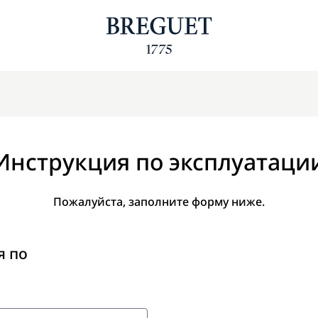
Инструкция по эксплуатаци
Пожалуйста, заполните форму ниже.
я по