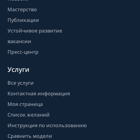
Мастерство
Публикации
Устойчивое развитие
вакансии
Пресс-центр
Услуги
Все услуги
Контактная информация
Моя страница
Список желаний
Инструкция по использованию
Сравнить модели