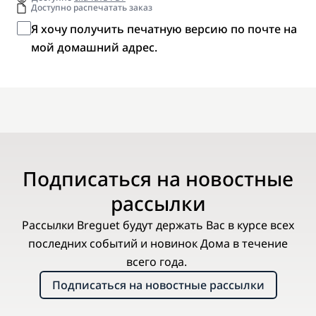
Доступно распечатать заказ
Я хочу получить печатную версию по почте на
мой домашний адрес.
Подписаться на новостные
рассылки
Рассылки Breguet будут держать Вас в курсе всех
последних событий и новинок Дома в течение
всего года.
Подписаться на новостные рассылки