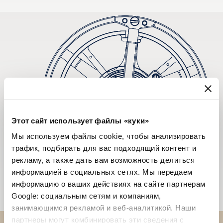
Этот сайт использует файлы «куки»
Мы используем файлы cookie, чтобы анализировать
трафик, подбирать для вас подходящий контент и
рекламу, а также дать вам возможность делиться
информацией в социальных сетях. Мы передаем
информацию о ваших действиях на сайте партнерам
Google: социальным сетям и компаниям,
занимающимся рекламой и веб-аналитикой. Наши
партнеры могут комбинировать эти сведения с