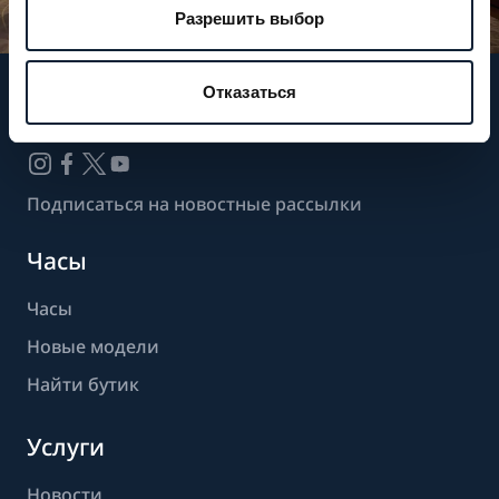
Разрешить выбор
Отказаться
Следите за нашими новостями
Подписаться на новостные рассылки
Часы
Часы
Новые модели
Найти бутик
Услуги
Новости