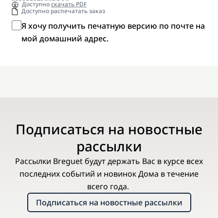
Доступно
скачать PDF
Доступно распечатать заказ
Я хочу получить печатную версию по почте на
мой домашний адрес.
Подписаться на новостные
рассылки
Рассылки Breguet будут держать Вас в курсе всех
последних событий и новинок Дома в течение
всего года.
Подписаться на новостные рассылки