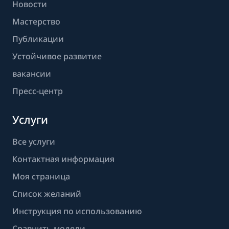
Новости
Мастерство
Публикации
Устойчивое развитие
вакансии
Пресс-центр
Услуги
Все услуги
Контактная информация
Моя страница
Список желаний
Инструкция по использованию
Сравнить модели