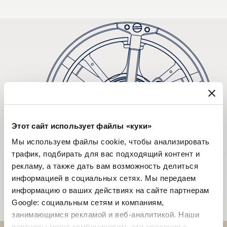
Этот сайт использует файлы «куки»
Мы используем файлы cookie, чтобы анализировать
трафик, подбирать для вас подходящий контент и
рекламу, а также дать вам возможность делиться
информацией в социальных сетях. Мы передаем
информацию о ваших действиях на сайте партнерам
Google: социальным сетям и компаниям,
занимающимся рекламой и веб-аналитикой. Наши
партнеры могут комбинировать эти сведения с