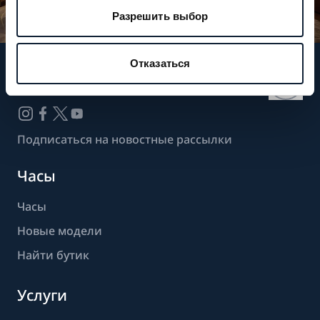
Разрешить выбор
Отказаться
Следите за нашими новостями
Подписаться на новостные рассылки
Часы
Часы
Новые модели
Найти бутик
Услуги