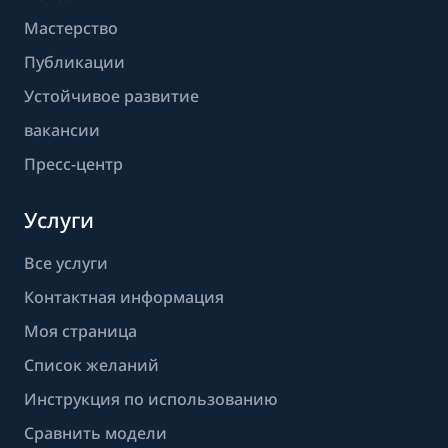
Мастерство
Публикации
Устойчивое развитие
вакансии
Пресс-центр
Услуги
Все услуги
Контактная информация
Моя страница
Список желаний
Инструкция по использованию
Сравнить модели