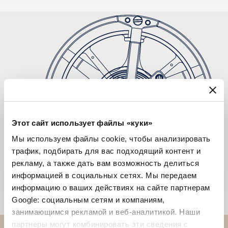
Этот сайт использует файлы «куки»
Мы используем файлы cookie, чтобы анализировать
трафик, подбирать для вас подходящий контент и
рекламу, а также дать вам возможность делиться
информацией в социальных сетях. Мы передаем
информацию о ваших действиях на сайте партнерам
Google: социальным сетям и компаниям,
занимающимся рекламой и веб-аналитикой. Наши
партнеры могут комбинировать эти сведения с