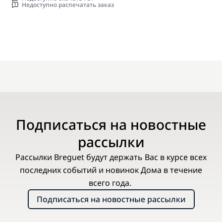
Недоступно распечатать заказ
Подписаться на новостные
рассылки
Рассылки Breguet будут держать Вас в курсе всех
последних событий и новинок Дома в течение
всего года.
Подписаться на новостные рассылки