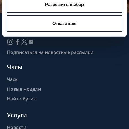
Разрешить выбор
Отказаться
Следите за нашими новостями
Подписаться на новостные рассылки
Часы
Часы
Новые модели
Найти бутик
Услуги
Новости