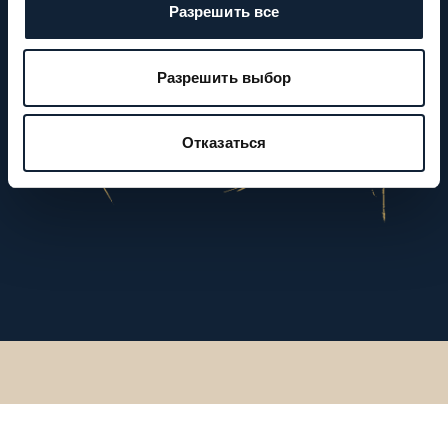
Разрешить все
Разрешить выбор
Отказаться
Вернитесь назад