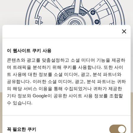
이 웹사이트 쿠키 사용
콘텐츠와 광고를 맞춤설정하고 소셜 미디어 기능을 제공하
며 트래픽을 분석하기 위해 쿠키를 사용합니다. 또한 사이
트 사용에 대한 정보를 소셜 미디어, 광고, 분석 파트너와
공유합니다. 이러한 소셜 미디어, 광고, 분석 파트너는 귀하
의 해당 서비스 이용을 통해 수집되었거나 귀하가 제공한
기타 정보와 Google이 공유한 사이트 사용 정보를 조합할
수 있습니다.
부티크에서 브레게 컬렉션을 만
나보세요
동
꼭 필요한 쿠키
의