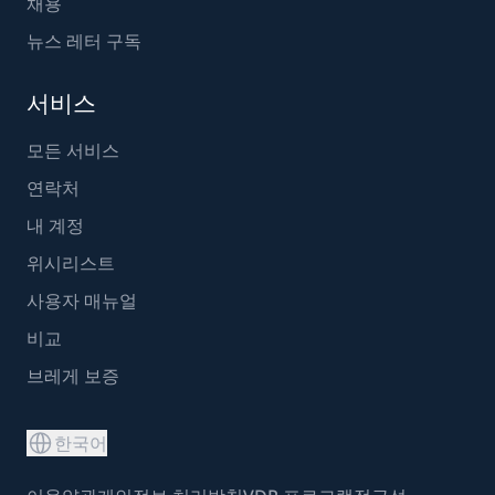
채용
뉴스 레터 구독
서비스
모든 서비스
연락처
내 계정
위시리스트
사용자 매뉴얼
비교
브레게 보증
한국어