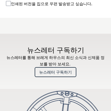
인쇄된 버전을 집으로 우편 발송받고 싶습니다.
뉴스레터 구독하기
뉴스레터를 통해 브레게 하우스의 최신 소식과 신제품 정
보를 받아 보세요.
뉴스레터 구독하기