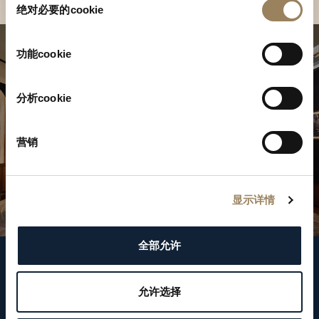
绝对必要的cookie
意
选
择
功能cookie
分析cookie
营销
显示详情
全部允许
关注我们
允许选择
WeChat ID