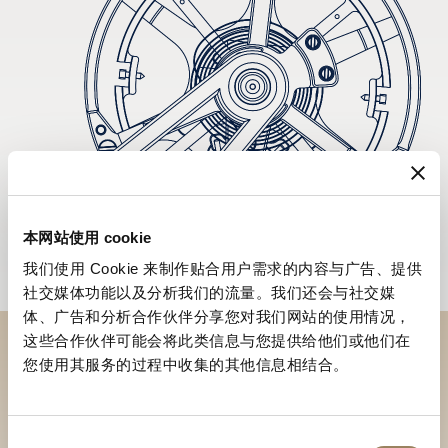
本网站使用 cookie
我们使用 Cookie 来制作贴合用户需求的内容与广告、提供
社交媒体功能以及分析我们的流量。我们还会与社交媒
体、广告和分析合作伙伴分享您对我们网站的使用情况，
这些合作伙伴可能会将此类信息与您提供给他们或他们在
您使用其服务的过程中收集的其他信息相结合。
到访精品店探索品牌系列
寻找精品店
同