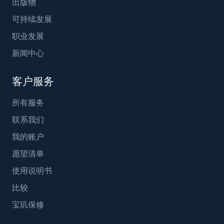
出版物
可持续发展
职业发展
新闻中心
客户服务
所有服务
联系我们
我的账户
愿望清单
使用说明书
比较
宝玑保修