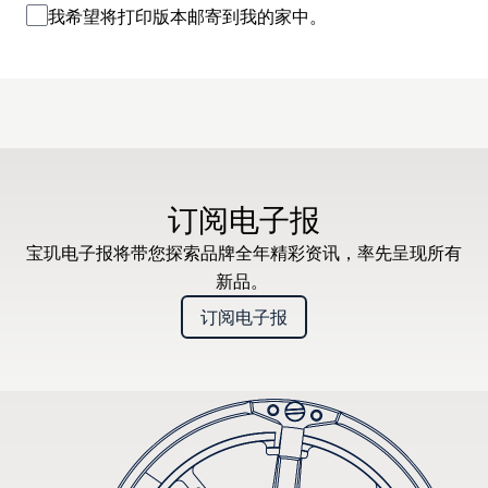
我希望将打印版本邮寄到我的家中。
订阅电子报
宝玑电子报将带您探索品牌全年精彩资讯，率先呈现所有
新品。
订阅电子报