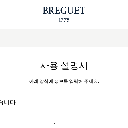
사용 설명서
아래 양식에 정보를 입력해 주세요.
싶습니다