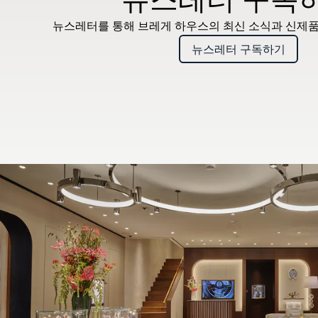
뉴스레터를 통해 브레게 하우스의 최신 소식과 신제품
뉴스레터 구독하기