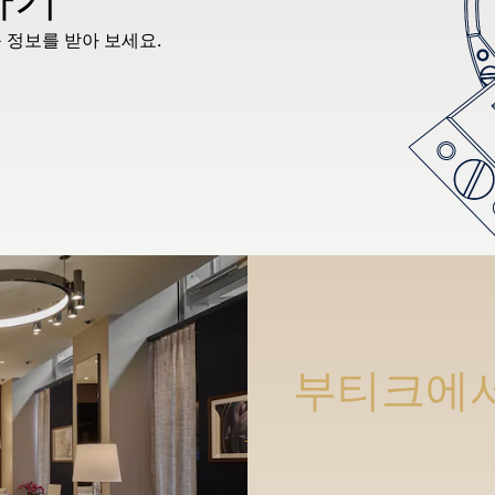
 정보를 받아 보세요.
부티크에서