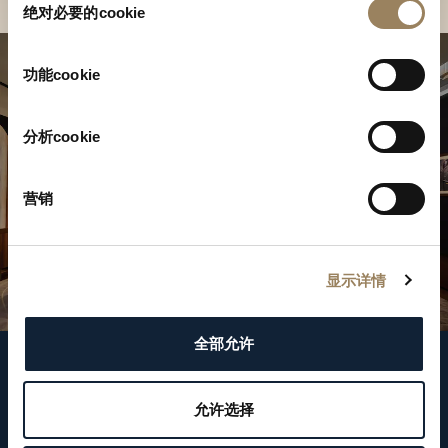
绝对必要的cookie
意
选
择
功能cookie
分析cookie
营销
显示详情
全部允许
关注我们
允许选择
WeChat ID