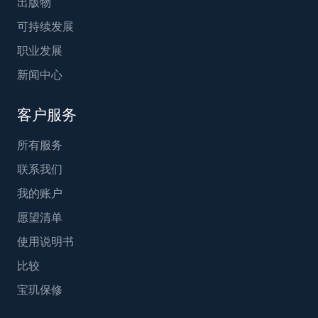
出版物
可持续发展
职业发展
新闻中心
客户服务
所有服务
联系我们
我的账户
愿望清单
使用说明书
比较
宝玑保修