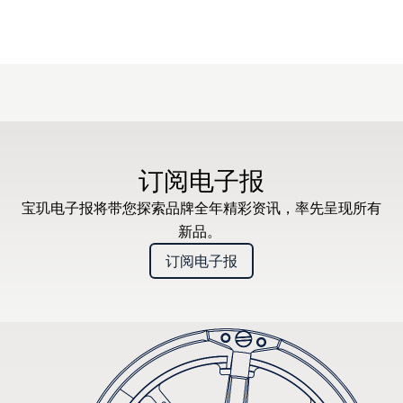
订阅电子报
宝玑电子报将带您探索品牌全年精彩资讯，率先呈现所有
新品。
订阅电子报