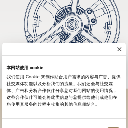
本网站使用 cookie
我们使用 Cookie 来制作贴合用户需求的内容与广告、提供
社交媒体功能以及分析我们的流量。我们还会与社交媒
体、广告和分析合作伙伴分享您对我们网站的使用情况，
这些合作伙伴可能会将此类信息与您提供给他们或他们在
您使用其服务的过程中收集的其他信息相结合。
到访精品店探索品牌系列
寻找精品店
同