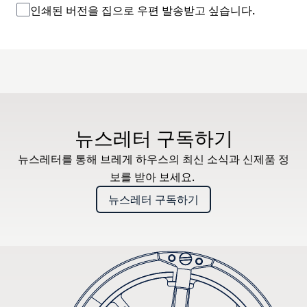
인쇄된 버전을 집으로 우편 발송받고 싶습니다.
뉴스레터 구독하기
뉴스레터를 통해 브레게 하우스의 최신 소식과 신제품 정
보를 받아 보세요.
뉴스레터 구독하기