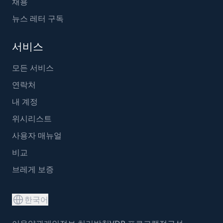
채용
뉴스 레터 구독
서비스
모든 서비스
연락처
내 계정
위시리스트
사용자 매뉴얼
비교
브레게 보증
한국어