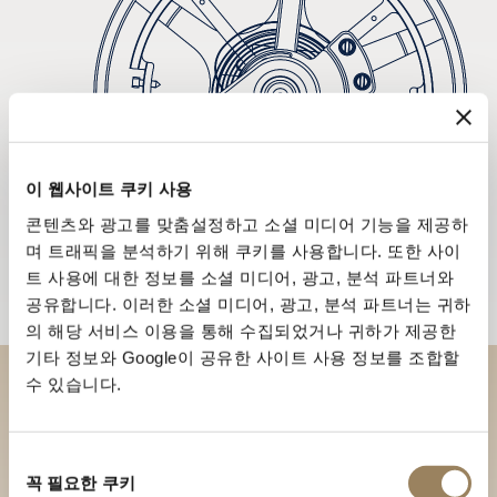
이 웹사이트 쿠키 사용
콘텐츠와 광고를 맞춤설정하고 소셜 미디어 기능을 제공하
며 트래픽을 분석하기 위해 쿠키를 사용합니다. 또한 사이
트 사용에 대한 정보를 소셜 미디어, 광고, 분석 파트너와
공유합니다. 이러한 소셜 미디어, 광고, 분석 파트너는 귀하
의 해당 서비스 이용을 통해 수집되었거나 귀하가 제공한
기타 정보와 Google이 공유한 사이트 사용 정보를 조합할
수 있습니다.
부티크에서 브레게 컬렉션을 만
나보세요
동
꼭 필요한 쿠키
의