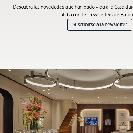
Descubra las novedades que han dado vida a la Casa du
al día con las newsletters de Bregu
Suscribirse a la newsletter