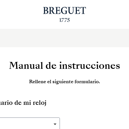
Manual de instrucciones
Rellene el siguiente formulario.
ario de mi reloj