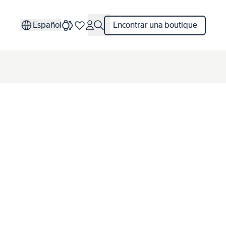
Español
Encontrar una boutique