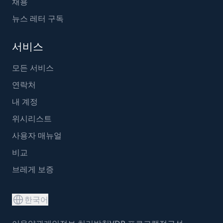
채용
뉴스 레터 구독
서비스
모든 서비스
연락처
내 계정
위시리스트
사용자 매뉴얼
비교
브레게 보증
한국어