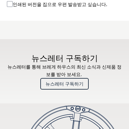
인쇄된 버전을 집으로 우편 발송받고 싶습니다.
뉴스레터 구독하기
뉴스레터를 통해 브레게 하우스의 최신 소식과 신제품 정
보를 받아 보세요.
뉴스레터 구독하기