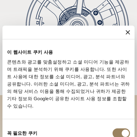
이 웹사이트 쿠키 사용
콘텐츠와 광고를 맞춤설정하고 소셜 미디어 기능을 제공하
며 트래픽을 분석하기 위해 쿠키를 사용합니다. 또한 사이
트 사용에 대한 정보를 소셜 미디어, 광고, 분석 파트너와
공유합니다. 이러한 소셜 미디어, 광고, 분석 파트너는 귀하
의 해당 서비스 이용을 통해 수집되었거나 귀하가 제공한
기타 정보와 Google이 공유한 사이트 사용 정보를 조합할
수 있습니다.
부티크에서 브레게 컬렉션을 만
나보세요
동
꼭 필요한 쿠키
의