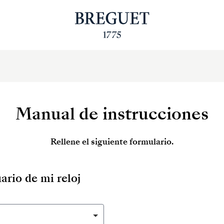
Manual de instrucciones
Rellene el siguiente formulario.
ario de mi reloj