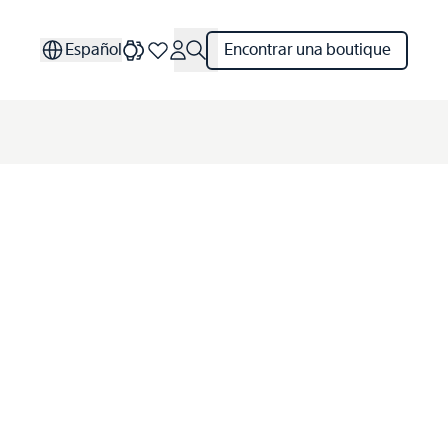
Español
Encontrar una boutique