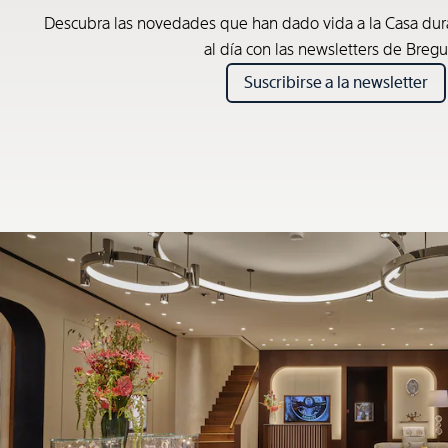
Descubra las novedades que han dado vida a la Casa du
al día con las newsletters de Bregu
Suscribirse a la newsletter