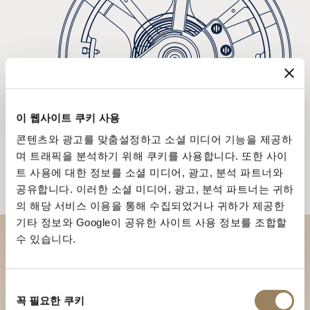
이 웹사이트 쿠키 사용
콘텐츠와 광고를 맞춤설정하고 소셜 미디어 기능을 제공하
며 트래픽을 분석하기 위해 쿠키를 사용합니다. 또한 사이
트 사용에 대한 정보를 소셜 미디어, 광고, 분석 파트너와
공유합니다. 이러한 소셜 미디어, 광고, 분석 파트너는 귀하
의 해당 서비스 이용을 통해 수집되었거나 귀하가 제공한
기타 정보와 Google이 공유한 사이트 사용 정보를 조합할
수 있습니다.
부티크에서 브레게 컬렉션을 만
나보세요
동
꼭 필요한 쿠키
의