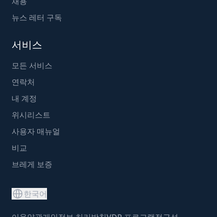
채용
뉴스 레터 구독
서비스
모든 서비스
연락처
내 계정
위시리스트
사용자 매뉴얼
비교
브레게 보증
한국어