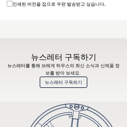
인쇄된 버전을 집으로 우편 발송받고 싶습니다.
뉴스레터 구독하기
뉴스레터를 통해 브레게 하우스의 최신 소식과 신제품 정
보를 받아 보세요.
뉴스레터 구독하기