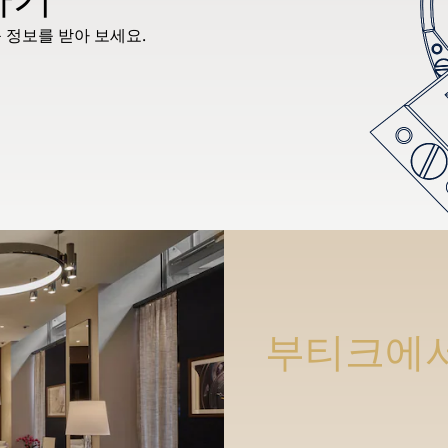
 정보를 받아 보세요.
부티크에서