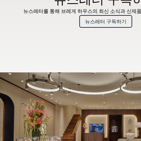
뉴스레터를 통해 브레게 하우스의 최신 소식과 신제품
뉴스레터 구독하기