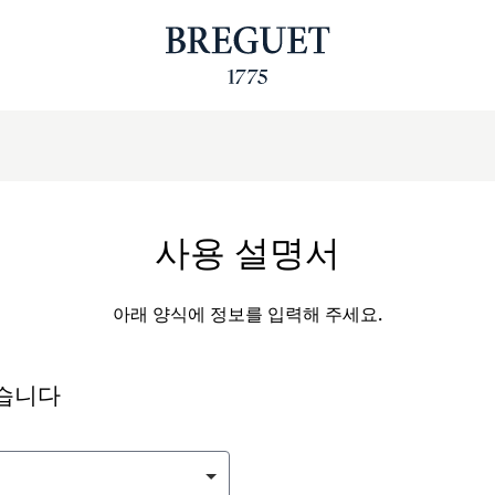
사용 설명서
아래 양식에 정보를 입력해 주세요.
싶습니다