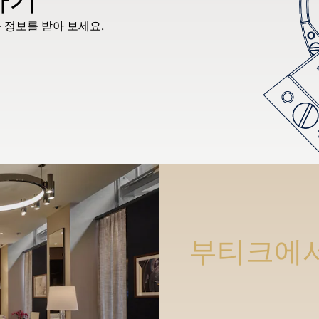
 정보를 받아 보세요.
부티크에서