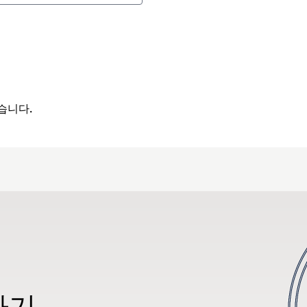
습니다.
하기