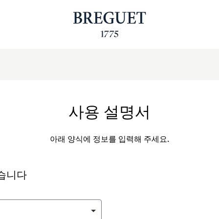
사용 설명서
아래 양식에 정보를 입력해 주세요.
싶습니다