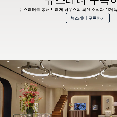
뉴스레터를 통해 브레게 하우스의 최신 소식과 신제품
뉴스레터 구독하기