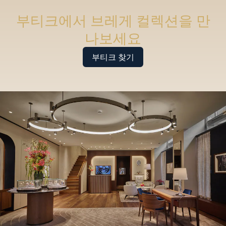
부티크에서 브레게 컬렉션을 만
나보세요
부티크 찾기