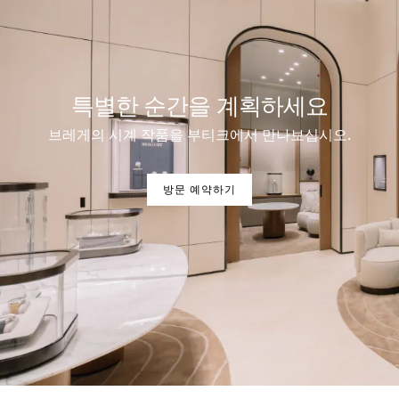
특별한 순간을 계획하세요
브레게의 시계 작품을 부티크에서 만나보십시오.
방문 예약하기