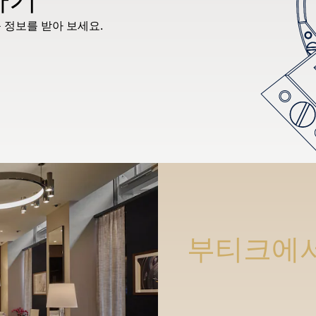
 정보를 받아 보세요.
부티크에서