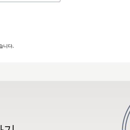
습니다.
하기