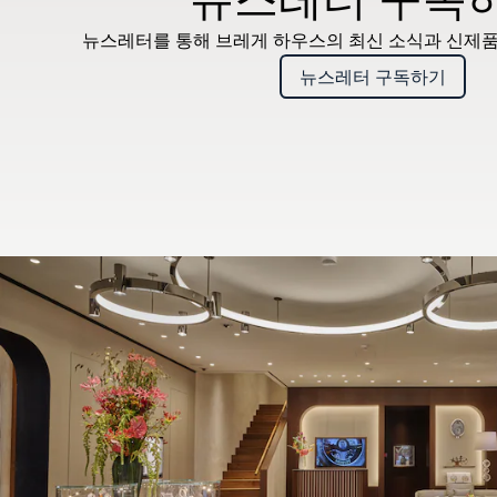
뉴스레터를 통해 브레게 하우스의 최신 소식과 신제품
뉴스레터 구독하기