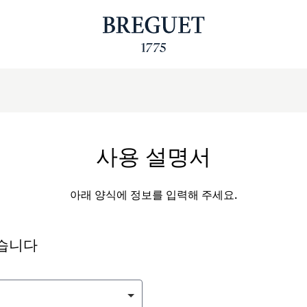
사용 설명서
아래 양식에 정보를 입력해 주세요.
싶습니다