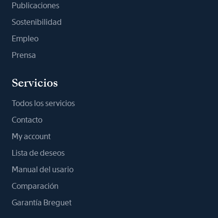
Publicaciones
Sostenibilidad
Empleo
Prensa
Servicios
Todos los servicios
Contacto
My account
Lista de deseos
Manual del usario
Comparación
Garantía Breguet