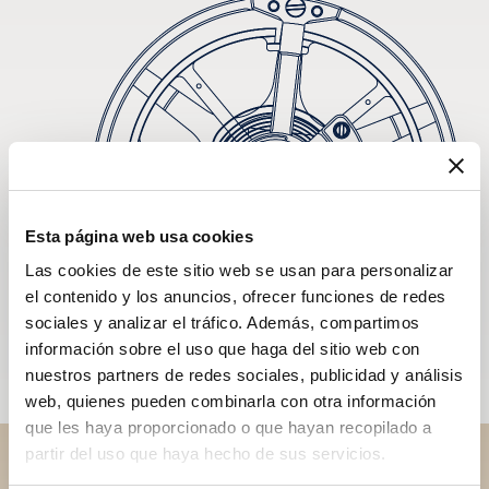
Esta página web usa cookies
Las cookies de este sitio web se usan para personalizar
el contenido y los anuncios, ofrecer funciones de redes
sociales y analizar el tráfico. Además, compartimos
información sobre el uso que haga del sitio web con
nuestros partners de redes sociales, publicidad y análisis
web, quienes pueden combinarla con otra información
que les haya proporcionado o que hayan recopilado a
partir del uso que haya hecho de sus servicios.