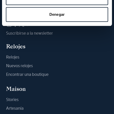
Síganos
Denegar
Suscribirse a la newsletter
Relojes
Relojes
Nuevos relojes
Encontrar una boutique
Maison
Stories
Artesanía