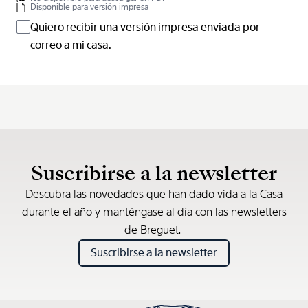
Disponible para versión impresa
Quiero recibir una versión impresa enviada por
correo a mi casa.
Suscribirse a la newsletter
Descubra las novedades que han dado vida a la Casa
durante el año y manténgase al día con las newsletters
de Breguet.
Suscribirse a la newsletter