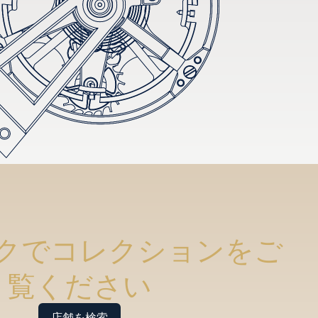
クでコレクションをご
覧ください
店舗を検索