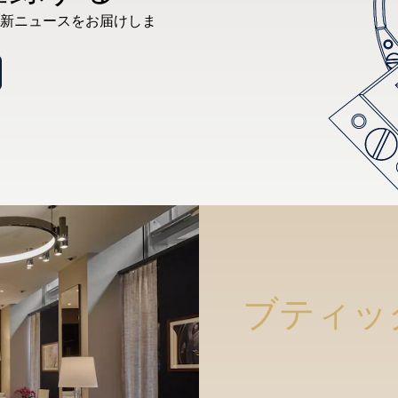
新ニュースをお届けしま
ブティッ