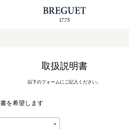
取扱説明書
以下のフォームにご記入ください。
明書を希望します