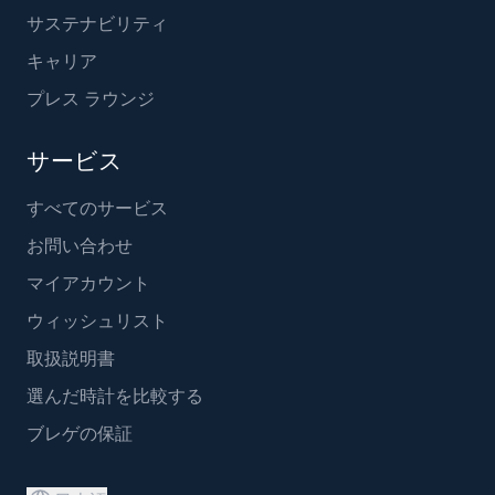
サステナビリティ
キャリア
プレス ラウンジ
サービス
すべてのサービス
お問い合わせ
マイアカウント
ウィッシュリスト
取扱説明書
選んだ時計を比較する
ブレゲの保証