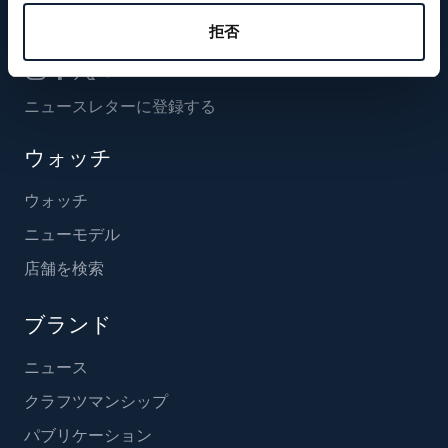
フォローする
拒否
ニュースレターに登録する
ウォッチ
ウォッチ
ニューモデル
店舗を検索
ブランド
ニュース
クラフツマンシップ
パブリケーション