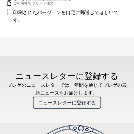
ご利用可能 プリント注文
印刷されたバージョンを自宅に郵送してほしいで
す。
ニュースレターに登録する
ブレゲのニュースレターでは、年間を通じてブレゲの最
新ニュースをお届けします。
ニュースレターに登録する