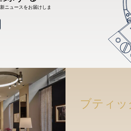
新ニュースをお届けしま
ブティッ