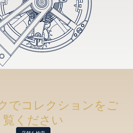
クでコレクションをご
覧ください