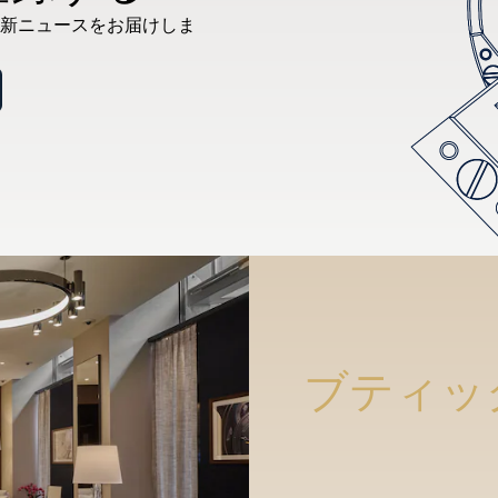
新ニュースをお届けしま
ブティッ