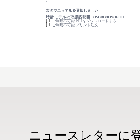
次のマニュアルを選択しました
時計モデルの取扱説明書 3358BB8D986D0
ご利用不可能 PDFをダウンロードする
ご利用不可能 プリント注文
ニュースレターに