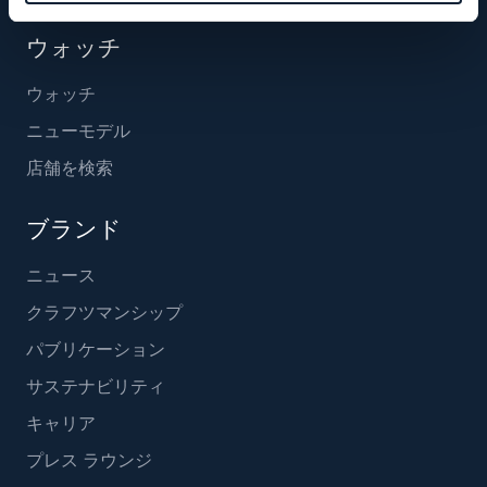
ウォッチ
ウォッチ
ニューモデル
店舗を検索
ブランド
ニュース
クラフツマンシップ
パブリケーション
サステナビリティ
キャリア
プレス ラウンジ