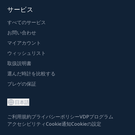
サービス
すべてのサービス
お問い合わせ
マイアカウント
ウィッシュリスト
取扱説明書
選んだ時計を比較する
ブレゲの保証
日本語
ご利用規約
プライバシーポリシー
VDPプログラム
アクセシビリティ
Cookie通知
Cookieの設定