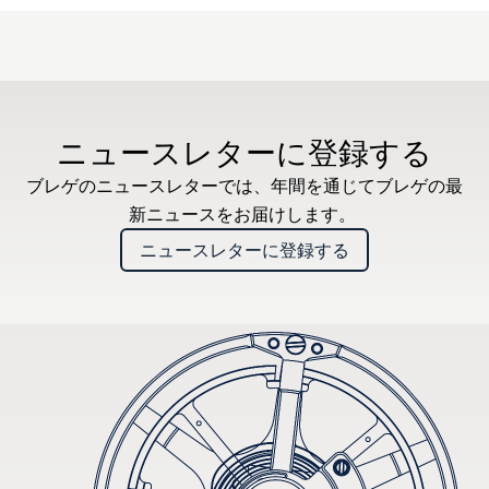
ニュースレターに登録する
ブレゲのニュースレターでは、年間を通じてブレゲの最
新ニュースをお届けします。
ニュースレターに登録する