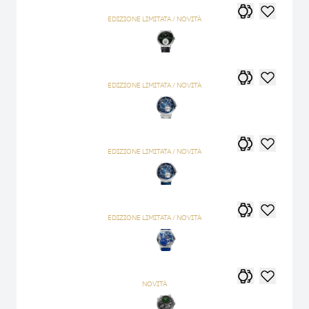
EDIZIONE LIMITATA / NOVITÀ
EDIZIONE LIMITATA / NOVITÀ
EDIZIONE LIMITATA / NOVITÀ
EDIZIONE LIMITATA / NOVITÀ
NOVITÀ