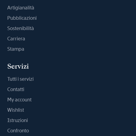
Artigianalità
Pubblicazioni
Sostenibilità
Carriera
Stampa
Servizi
Tutti i servizi
Contatti
My account
Wishlist
Istruzioni
Confronto