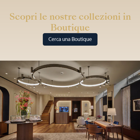
Scopri le nostre collezioni in
Boutique
Cerca una Boutique