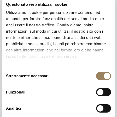
Questo sito web utilizza i cookie
Utilizziamo i cookie per personalizzare contenuti ed
annunci, per fornire funzionalità dei social media e per
analizzare il nostro traffico. Condividiamo inoltre
informazioni sul modo in cui utilizzi il nostro sito con i
nostri partner che si occupano di analisi dei dati web,
pubblicità e social media, i quali potrebbero combinarle
con altre informazioni che hai fornito loro o che hanno
raccolto dal tuo utilizzo dei loro servizi.
Selezione
Strettamente necessari
del
consenso
IN ESCLUSIVA IN BOUTIQUE
Funzionali
Analitici