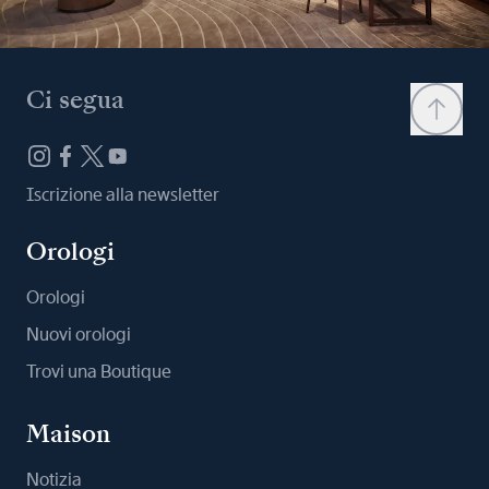
Ci segua
Iscrizione alla newsletter
Orologi
Orologi
Nuovi orologi
Trovi una Boutique
Maison
Notizia