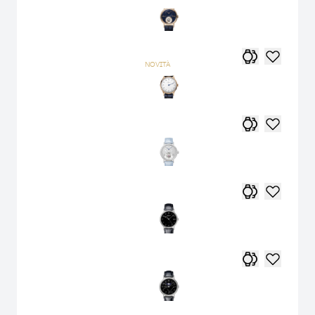
NOVITÀ