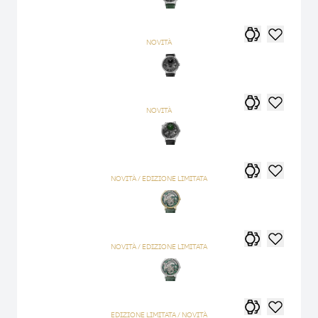
NOVITÀ
NOVITÀ
NOVITÀ / EDIZIONE LIMITATA
NOVITÀ / EDIZIONE LIMITATA
EDIZIONE LIMITATA / NOVITÀ