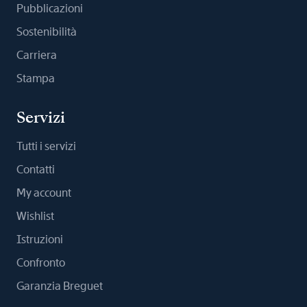
Pubblicazioni
Sostenibilità
Carriera
Stampa
Servizi
Tutti i servizi
Contatti
My account
Wishlist
Istruzioni
Confronto
Garanzia Breguet