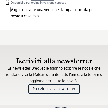
Disponibile per ordine in versione cartacea
Voglio ricevere una versione stampata inviata per
posta a casa mia.
Iscriviti alla newsletter
Le newsletter Breguet le faranno scoprire le notizie che
rendono viva la Maison durante tutto l’anno, e la terranno
aggiornata su tutte le novità.
Iscrizione alla newsletter