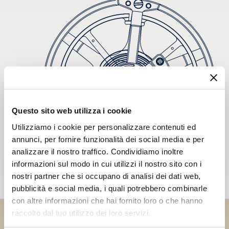
Questo sito web utilizza i cookie
Utilizziamo i cookie per personalizzare contenuti ed
annunci, per fornire funzionalità dei social media e per
analizzare il nostro traffico. Condividiamo inoltre
informazioni sul modo in cui utilizzi il nostro sito con i
nostri partner che si occupano di analisi dei dati web,
pubblicità e social media, i quali potrebbero combinarle
con altre informazioni che hai fornito loro o che hanno
raccolto dal tuo utilizzo dei loro servizi.