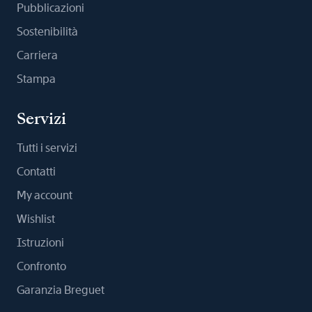
Pubblicazioni
Sostenibilità
Carriera
Stampa
Servizi
Tutti i servizi
Contatti
My account
Wishlist
Istruzioni
Confronto
Garanzia Breguet