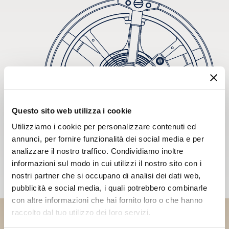
Questo sito web utilizza i cookie
Utilizziamo i cookie per personalizzare contenuti ed
annunci, per fornire funzionalità dei social media e per
analizzare il nostro traffico. Condividiamo inoltre
informazioni sul modo in cui utilizzi il nostro sito con i
nostri partner che si occupano di analisi dei dati web,
pubblicità e social media, i quali potrebbero combinarle
con altre informazioni che hai fornito loro o che hanno
raccolto dal tuo utilizzo dei loro servizi.