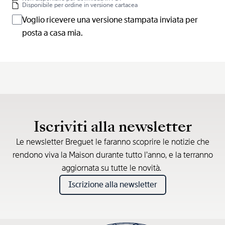
Disponibile per ordine in versione cartacea
Voglio ricevere una versione stampata inviata per
posta a casa mia.
Iscriviti alla newsletter
Le newsletter Breguet le faranno scoprire le notizie che
rendono viva la Maison durante tutto l’anno, e la terranno
aggiornata su tutte le novità.
Iscrizione alla newsletter