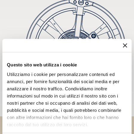
Questo sito web utilizza i cookie
Utilizziamo i cookie per personalizzare contenuti ed
annunci, per fornire funzionalità dei social media e per
analizzare il nostro traffico. Condividiamo inoltre
informazioni sul modo in cui utilizzi il nostro sito con i
nostri partner che si occupano di analisi dei dati web,
pubblicità e social media, i quali potrebbero combinarle
con altre informazioni che hai fornito loro o che hanno
raccolto dal tuo utilizzo dei loro servizi.