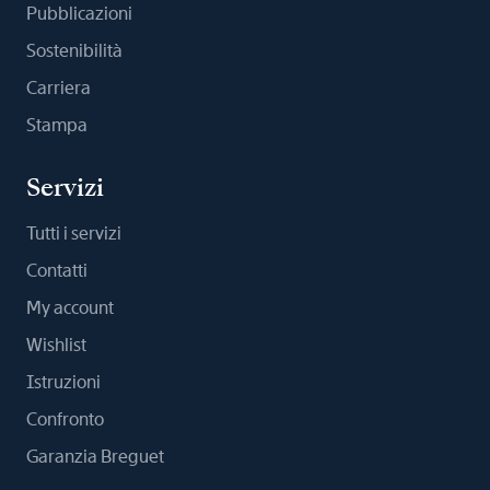
Pubblicazioni
Sostenibilità
Carriera
Stampa
Servizi
Tutti i servizi
Contatti
My account
Wishlist
Istruzioni
Confronto
Garanzia Breguet