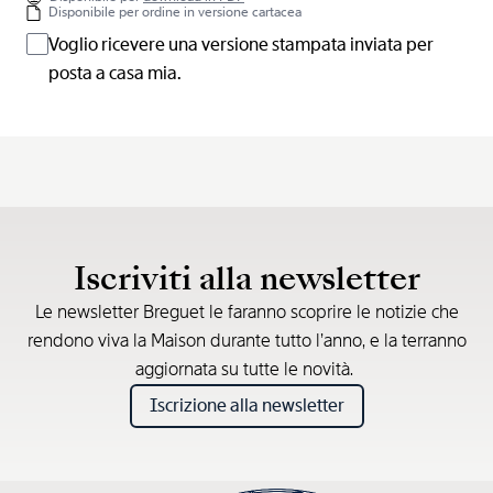
Disponibile per ordine in versione cartacea
Voglio ricevere una versione stampata inviata per
posta a casa mia.
Iscriviti alla newsletter
Le newsletter Breguet le faranno scoprire le notizie che
rendono viva la Maison durante tutto l’anno, e la terranno
aggiornata su tutte le novità.
Iscrizione alla newsletter