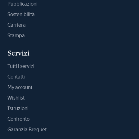
Pubblicazioni
Sostenibilità
Carriera
Stampa
Servizi
Tutti i servizi
Contatti
My account
Wishlist
Istruzioni
Confronto
Garanzia Breguet