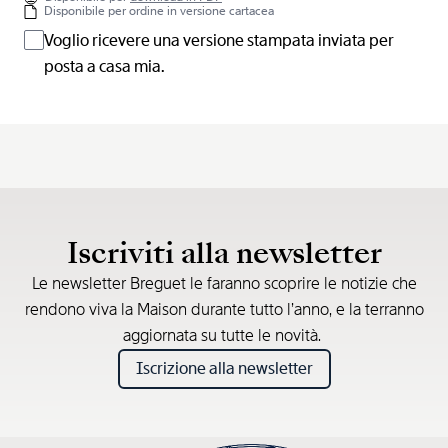
Disponibile per ordine in versione cartacea
Voglio ricevere una versione stampata inviata per
posta a casa mia.
Iscriviti alla newsletter
Le newsletter Breguet le faranno scoprire le notizie che
rendono viva la Maison durante tutto l’anno, e la terranno
aggiornata su tutte le novità.
Iscrizione alla newsletter