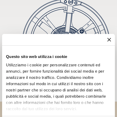
Questo sito web utilizza i cookie
Utilizziamo i cookie per personalizzare contenuti ed
annunci, per fornire funzionalità dei social media e per
analizzare il nostro traffico. Condividiamo inoltre
informazioni sul modo in cui utilizzi il nostro sito con i
nostri partner che si occupano di analisi dei dati web,
pubblicità e social media, i quali potrebbero combinarle
con altre informazioni che hai fornito loro o che hanno
raccolto dal tuo utilizzo dei loro servizi.