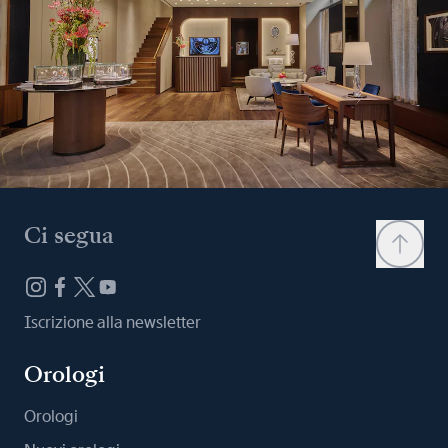
Ci segua
Iscrizione alla newsletter
Orologi
Orologi