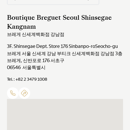
Boutique Breguet Seoul Shinsegae
Kangnam
브레게 신세계백화점 강남점
3F. Shinsegae Dept. Store 176 Sinbanpo-roSeocho-gu
브레게 서울 신세계 강남 부티크 신세계백화점 강남점 3층
브레게, 신반포로 176 서초구
06546 서울특별시
Tel. : +82 2 3479 1008