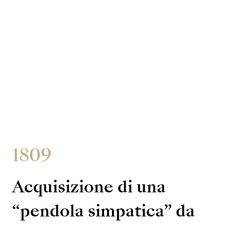
1809
Acquisizione di una
“pendola simpatica” da