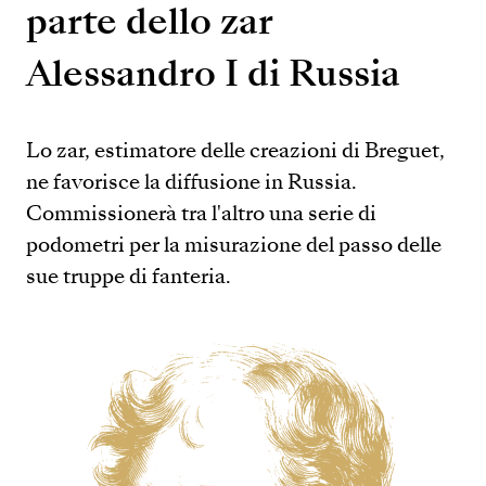
parte dello zar
Alessandro I di Russia
Lo zar, estimatore delle creazioni di Breguet,
ne favorisce la diffusione in Russia.
Commissionerà tra l'altro una serie di
podometri per la misurazione del passo delle
sue truppe di fanteria.