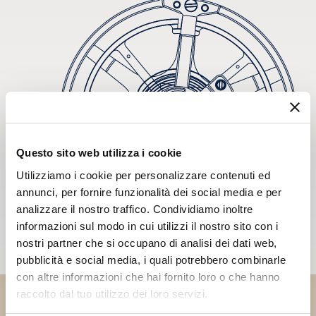
Questo sito web utilizza i cookie
Utilizziamo i cookie per personalizzare contenuti ed
annunci, per fornire funzionalità dei social media e per
analizzare il nostro traffico. Condividiamo inoltre
informazioni sul modo in cui utilizzi il nostro sito con i
nostri partner che si occupano di analisi dei dati web,
pubblicità e social media, i quali potrebbero combinarle
con altre informazioni che hai fornito loro o che hanno
raccolto dal tuo utilizzo dei loro servizi.