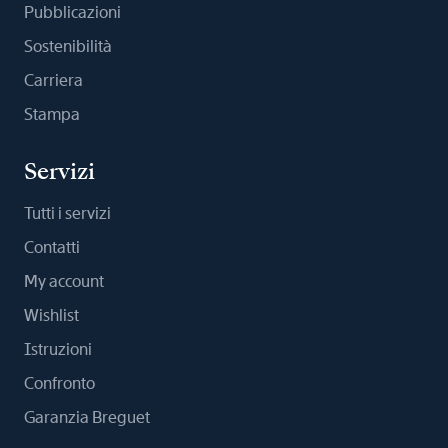
Pubblicazioni
Sostenibilità
Carriera
Stampa
Servizi
Tutti i servizi
Contatti
My account
Wishlist
Istruzioni
Confronto
Garanzia Breguet