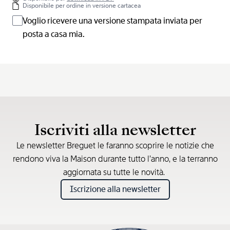
Disponibile per ordine in versione cartacea
Voglio ricevere una versione stampata inviata per
posta a casa mia.
Iscriviti alla newsletter
Le newsletter Breguet le faranno scoprire le notizie che
rendono viva la Maison durante tutto l’anno, e la terranno
aggiornata su tutte le novità.
Iscrizione alla newsletter