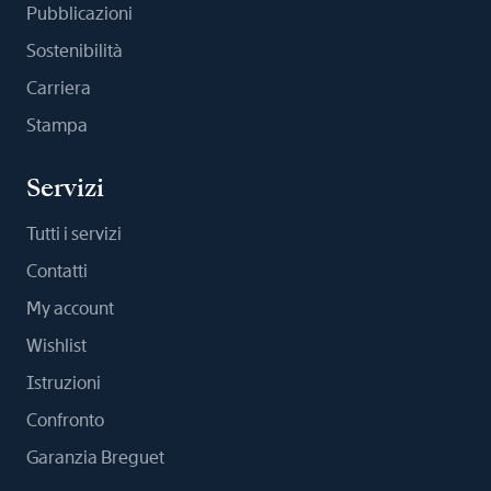
Pubblicazioni
Sostenibilità
Carriera
Stampa
Servizi
Tutti i servizi
Contatti
My account
Wishlist
Istruzioni
Confronto
Garanzia Breguet