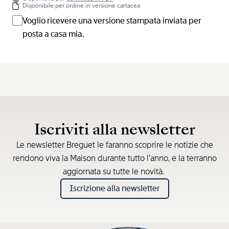
Disponibile per ordine in versione cartacea
Voglio ricevere una versione stampata inviata per
posta a casa mia.
Iscriviti alla newsletter
Le newsletter Breguet le faranno scoprire le notizie che
rendono viva la Maison durante tutto l’anno, e la terranno
aggiornata su tutte le novità.
Iscrizione alla newsletter