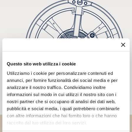
Questo sito web utilizza i cookie
Utilizziamo i cookie per personalizzare contenuti ed
annunci, per fornire funzionalità dei social media e per
analizzare il nostro traffico. Condividiamo inoltre
informazioni sul modo in cui utilizzi il nostro sito con i
nostri partner che si occupano di analisi dei dati web,
pubblicità e social media, i quali potrebbero combinarle
con altre informazioni che hai fornito loro o che hanno
raccolto dal tuo utilizzo dei loro servizi.