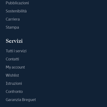
Pubblicazioni
Sostenibilità
Carriera
Stampa
Servizi
Tutti i servizi
Contatti
My account
Wishlist
Istruzioni
Confronto
Garanzia Breguet