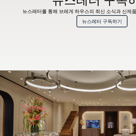
뉴스레터를 통해 브레게 하우스의 최신 소식과 신제품
뉴스레터 구독하기