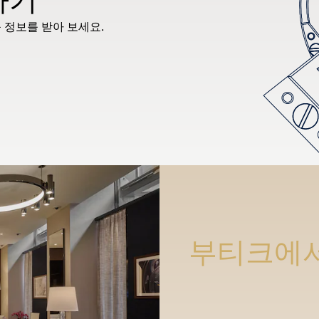
 정보를 받아 보세요.
부티크에서