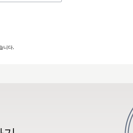
습니다.
하기