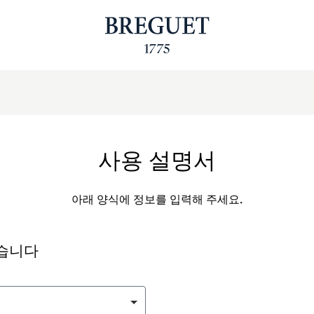
사용 설명서
아래 양식에 정보를 입력해 주세요.
싶습니다